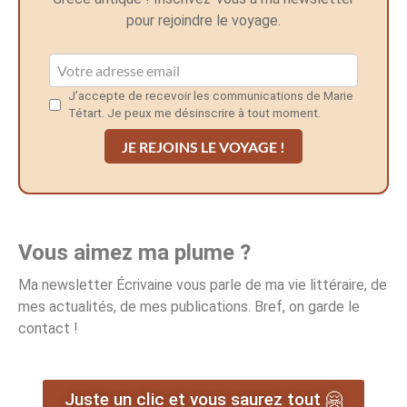
pour rejoindre le voyage.
J’accepte de recevoir les communications de Marie
Tétart. Je peux me désinscrire à tout moment.
JE REJOINS LE VOYAGE !
Vous aimez ma plume ?
Ma newsletter Écrivaine vous parle de ma vie littéraire, de
mes actualités, de mes publications. Bref, on garde le
contact !
Juste un clic et vous saurez tout 🤗