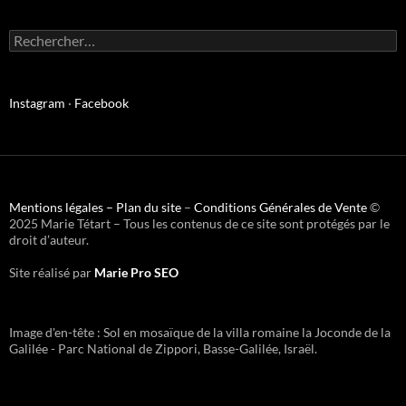
Instagram
·
Facebook
Mentions légales –
Plan du site
–
Conditions Générales de Vente
©
2025 Marie Tétart – Tous les contenus de ce site sont protégés par le
droit d’auteur.
Site réalisé par
Marie Pro SEO
Image d'en-tête : Sol en mosaïque de la villa romaine la Joconde de la
Galilée - Parc National de Zippori, Basse-Galilée, Israël.