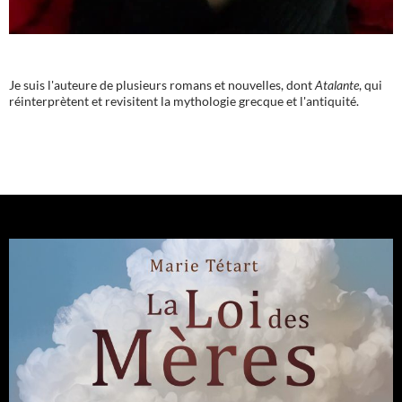
Je suis l'auteure de plusieurs romans et nouvelles, dont
Atalante
, qui
réinterprètent et revisitent la mythologie grecque et l'antiquité.