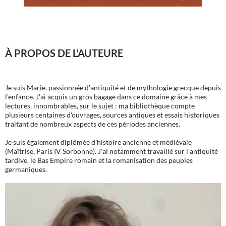
À PROPOS DE L'AUTEURE
Je suis Marie, passionnée d'antiquité et de mythologie grecque depuis
l'enfance. J'ai acquis un gros bagage dans ce domaine grâce à mes
lectures, innombrables, sur le sujet : ma bibliothèque compte
plusieurs centaines d'ouvrages, sources antiques et essais historiques
traitant de nombreux aspects de ces périodes anciennes.
Je suis également diplômée d'histoire ancienne et médiévale
(Maîtrise, Paris IV Sorbonne). J'ai notamment travaillé sur l'antiquité
tardive, le Bas Empire romain et la romanisation des peuples
germaniques.