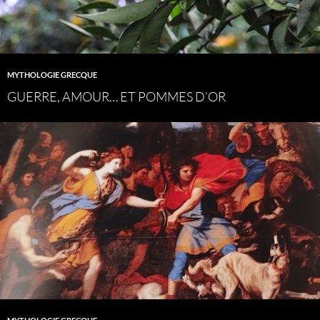
MYTHOLOGIE GRECQUE
GUERRE, AMOUR… ET POMMES D’OR