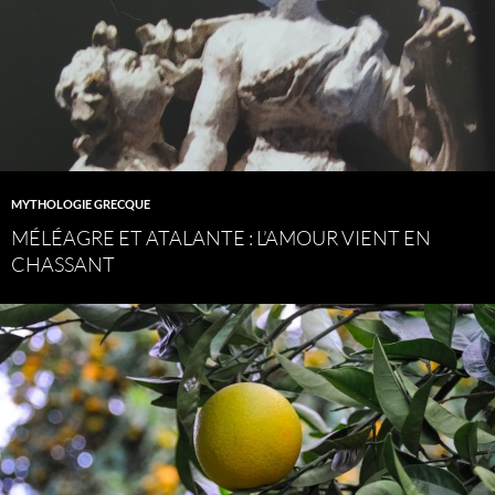
MYTHOLOGIE GRECQUE
MÉLÉAGRE ET ATALANTE : L’AMOUR VIENT EN
CHASSANT