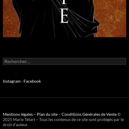
Instagram
·
Facebook
Mentions légales –
Plan du site
–
Conditions Générales de Vente
©
2025 Marie Tétart – Tous les contenus de ce site sont protégés par le
droit d’auteur.