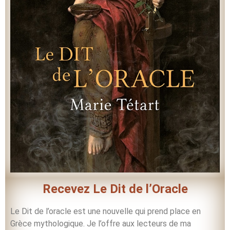
Recevez Le Dit de l’Oracle
Le Dit de l’oracle est une nouvelle qui prend place en
Grèce mythologique. Je l’offre aux lecteurs de ma