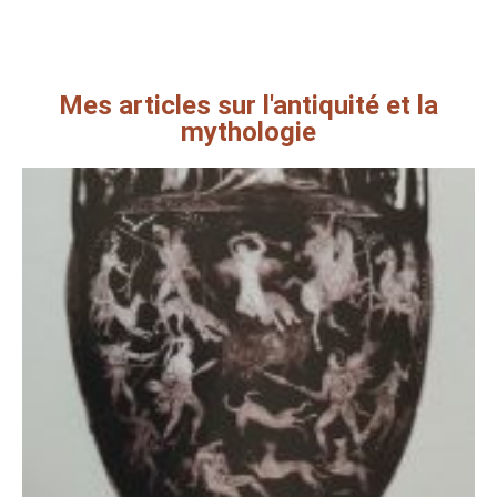
Mes articles sur l'antiquité et la
mythologie