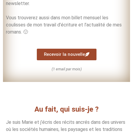
newsletter.
Vous trouverez aussi dans mon billet mensuel les
coulisses de mon travail d’écriture et l’actualité de mes
romans. 🙂
Recevoir la nouvelle
(1 email par mois)
Au fait, qui suis-je ?
Je suis Marie et j’écris des récits ancrés dans des univers
où les sociétés humaines, les paysages et les traditions