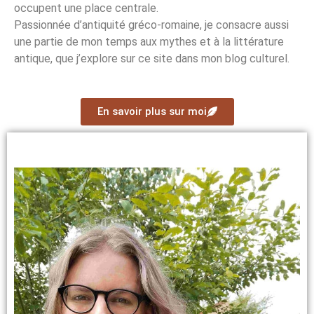
occupent une place centrale.
Passionnée d’antiquité gréco-romaine, je consacre aussi
une partie de mon temps aux mythes et à la littérature
antique, que j’explore sur ce site dans mon blog culturel.
En savoir plus sur moi