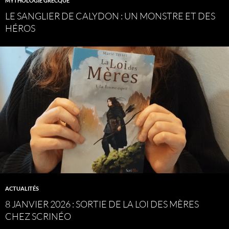
MYTHOLOGIE GRECQUE
LE SANGLIER DE CALYDON : UN MONSTRE ET DES
HÉROS
ACTUALITÉS
8 JANVIER 2026 : SORTIE DE LA LOI DES MÈRES
CHEZ SCRINÉO