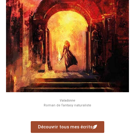
Valadonne
Roman de fantasy naturaliste
Découvrir tous mes écrits