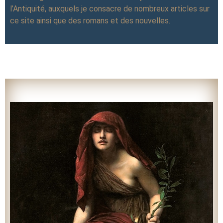
l’Antiquité, auxquels je consacre de nombreux articles sur
ce site ainsi que des romans et des nouvelles.