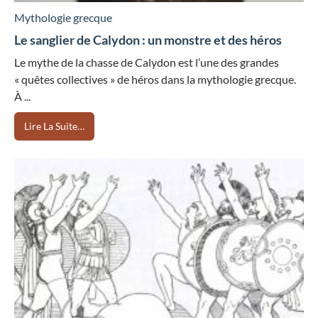
Mythologie grecque
Le sanglier de Calydon : un monstre et des héros
Le mythe de la chasse de Calydon est l’une des grandes
« quêtes collectives » de héros dans la mythologie grecque.
À ...
Lire La Suite…