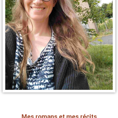
Mes romans et mes récits