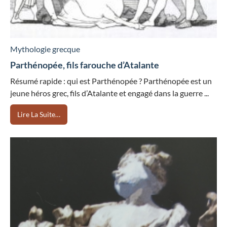
Mythologie grecque
Parthénopée, fils farouche d’Atalante
Résumé rapide : qui est Parthénopée ? Parthénopée est un
jeune héros grec, fils d’Atalante et engagé dans la guerre ...
Lire La Suite…