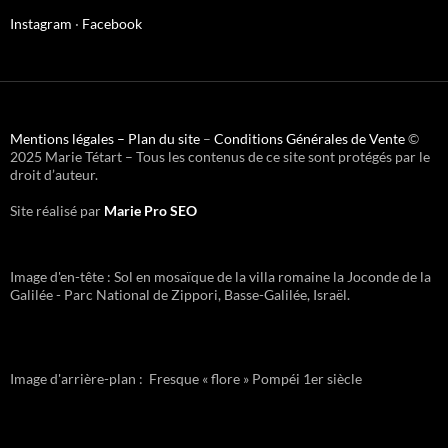
Instagram
·
Facebook
Mentions légales –
Plan du site
–
Conditions Générales de Vente
©
2025 Marie Tétart – Tous les contenus de ce site sont protégés par le
droit d’auteur.
Site réalisé par
Marie Pro SEO
Image d'en-tête : Sol en mosaïque de la villa romaine la Joconde de la
Galilée - Parc National de Zippori, Basse-Galilée, Israël.
Image d'arrière-plan : Fresque « flore » Pompéi 1er siècle