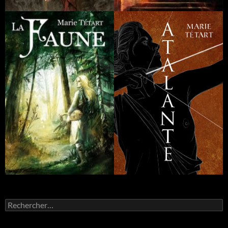
Rechercher :