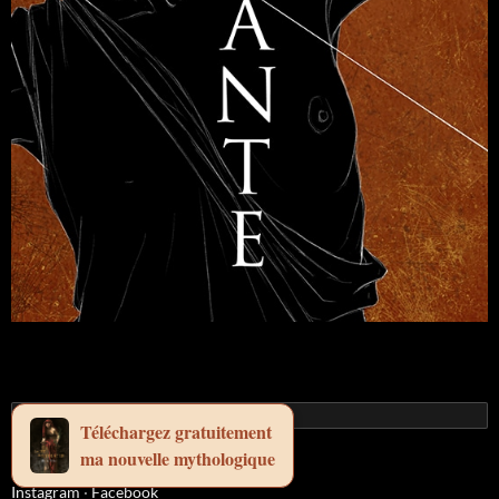
Téléchargez gratuitement
ma nouvelle mythologique
Instagram
·
Facebook