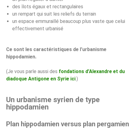
des îlots égaux et rectangulaires
un rempart qui suit les reliefs du terrain
un espace emmuraillé beaucoup plus vaste que celui
effectivement urbanisé
Ce sont les caractéristiques de l’urbanisme
hippodamien.
(Je vous parle aussi des
fondations d’Alexandre et du
diadoque Antigone en Syrie ici
.)
Un urbanisme syrien de type
hippodamien
Plan hippodamien versus plan pergamien