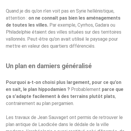
Quand je dis qu’on n’en voit pas en Syrie hellénistique,
attention :
on ne connaît pas bien les aménagements
de toutes les villes.
Par exemple, Cyrrhos, Gadara ou
Philadelphie étaient des villes situées sur des territoires
vallonnés. Peut-être qu’on avait utilisé le paysage pour
mettre en valeur des quartiers différenciés.
Un plan en damiers généralisé
Pourquoi a-t-on choisi plus largement, pour ce qu’on
en sait, le plan hippodamien ?
Probablement
parce que
ça s’adapte facilement à des terrains plutôt plats
,
contrairement au plan pergamien.
Les travaux de Jean Sauvaget ont permis de retrouver le
plan antique de Laodicée dans le dédale de la ville