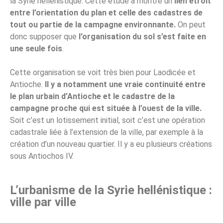
la Syrie hellénistique. Cette étude a montré un
lien étroit
entre l’orientation du plan et celle des cadastres de
tout ou partie de la campagne environnante.
On peut
donc supposer que
l’organisation du sol s’est faite en
une seule fois
.
Cette organisation se voit très bien pour Laodicée et
Antioche.
Il y a notamment une vraie continuité entre
le plan urbain d’Antioche et le cadastre de la
campagne proche qui est située à l’ouest de la ville.
Soit c’est un lotissement initial, soit c’est une opération
cadastrale liée à l’extension de la ville, par exemple à la
création d’un nouveau quartier. Il y a eu plusieurs créations
sous Antiochos IV.
L’urbanisme de la Syrie hellénistique :
ville par ville