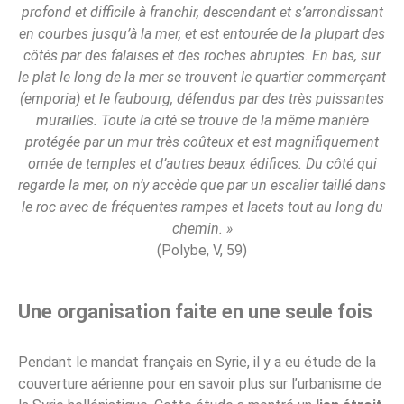
profond et difficile à franchir, descendant et s’arrondissant
en courbes jusqu’à la mer, et est entourée de la plupart des
côtés par des falaises et des roches abruptes. En bas, sur
le plat le long de la mer se trouvent le quartier commerçant
(emporia) et le faubourg, défendus par des très puissantes
murailles. Toute la cité se trouve de la même manière
protégée par un mur très coûteux et est magnifiquement
ornée de temples et d’autres beaux édifices. Du côté qui
regarde la mer, on n’y accède que par un escalier taillé dans
le roc avec de fréquentes rampes et lacets tout au long du
chemin. »
(Polybe, V, 59)
Une organisation faite en une seule fois
Pendant le mandat français en Syrie, il y a eu étude de la
couverture aérienne pour en savoir plus sur l’urbanisme de