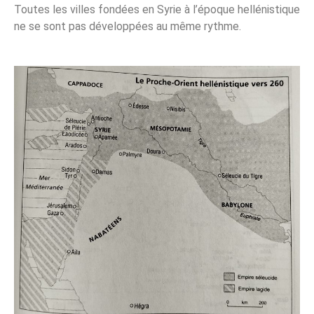
Toutes les villes fondées en Syrie à l’époque hellénistique
ne se sont pas développées au même rythme.