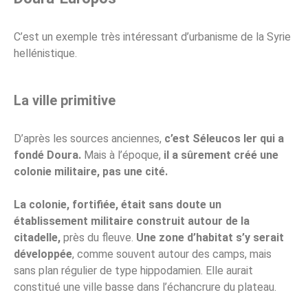
C’est un exemple très intéressant d’urbanisme de la Syrie
hellénistique.
La ville primitive
D’après les sources anciennes,
c’est Séleucos Ier qui a
fondé Doura.
Mais à l’époque,
il a sûrement créé une
colonie militaire, pas une cité.
La colonie, fortifiée, était sans doute un
établissement militaire construit autour de la
citadelle,
près du fleuve.
Une zone d’habitat s’y serait
développée
, comme souvent autour des camps, mais
sans plan régulier de type hippodamien. Elle aurait
constitué une ville basse dans l’échancrure du plateau.