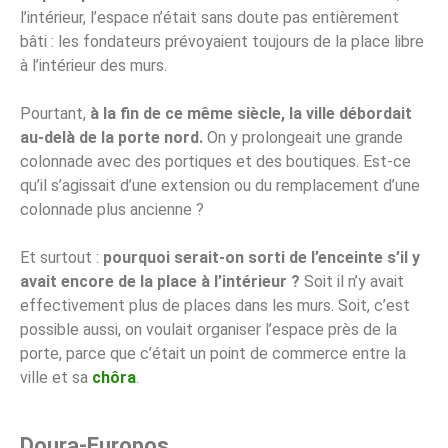
l’intérieur, l’espace n’était sans doute pas entièrement
bâti : les fondateurs prévoyaient toujours de la place libre
à l’intérieur des murs.
Pourtant,
à la fin de ce même siècle, la ville débordait
au-delà de la porte nord.
On y prolongeait une grande
colonnade avec des portiques et des boutiques. Est-ce
qu’il s’agissait d’une extension ou du remplacement d’une
colonnade plus ancienne ?
Et surtout :
pourquoi serait-on sorti de l’enceinte s’il y
avait encore de la place à l’intérieur ?
Soit il n’y avait
effectivement plus de places dans les murs. Soit, c’est
possible aussi, on voulait organiser l’espace près de la
porte, parce que c’était un point de commerce entre la
ville et sa
chôra
.
Doura-Europos