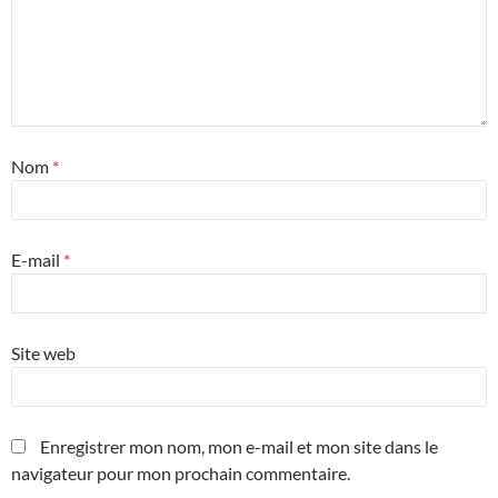
Nom
*
E-mail
*
Site web
Enregistrer mon nom, mon e-mail et mon site dans le
navigateur pour mon prochain commentaire.