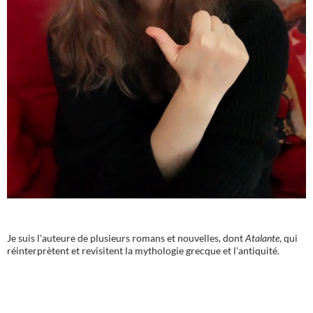
Je suis l'auteure de plusieurs romans et nouvelles, dont
Atalante
, qui
réinterprètent et revisitent la mythologie grecque et l'antiquité.