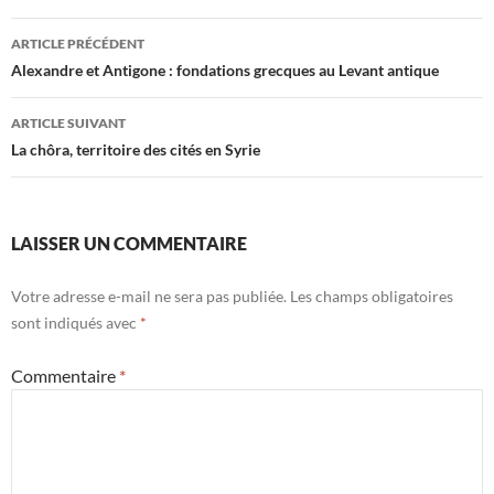
ARTICLE PRÉCÉDENT
Alexandre et Antigone : fondations grecques au Levant antique
ARTICLE SUIVANT
La chôra, territoire des cités en Syrie
LAISSER UN COMMENTAIRE
Votre adresse e-mail ne sera pas publiée.
Les champs obligatoires
sont indiqués avec
*
Commentaire
*