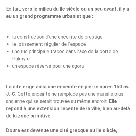
En fait,
vers le milieu du IIe siècle ou un peu avant, il y a
eu un grand programme urbanistique :
la construction d’une enceinte de prestige
le lotissement régulier de l’espace
une rue principale tracée dans l’axe de la porte de
Palmyre
un espace réservé pour une agora
La cité érige ainsi une enceinte en pierre après 150 av.
J.-C.
Cette enceinte ne remplace pas une muraille plus
ancienne qui se serait trouvée au même endroit.
Elle
répond à une extension récente de la ville, bien au-delà
de la zone primitive.
Doura est devenue une cité grecque au IIe siècle,