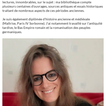
lectures, innombrables, sur le sujet : ma bibliothèque compte
plusieurs centaines d'ouvrages, sources antiques et essais historiques
traitant de nombreux aspects de ces périodes anciennes.
Je suis également diplômée d'histoire ancienne et médiévale
(Maîtrise, Paris IV Sorbonne). J'ai notamment travaillé sur l'antiquité
tardive, le Bas Empire romain et la romanisation des peuples
germaniques.