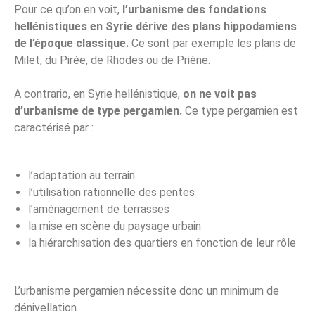
Pour ce qu’on en voit,
l’urbanisme des fondations
hellénistiques en Syrie dérive des plans hippodamiens
de l’époque classique.
Ce sont par exemple les plans de
Milet, du Pirée, de Rhodes ou de Priène.
A contrario, en Syrie hellénistique,
on ne voit pas
d’urbanisme de type pergamien.
Ce type pergamien est
caractérisé par :
l’adaptation au terrain
l’utilisation rationnelle des pentes
l’aménagement de terrasses
la mise en scène du paysage urbain
la hiérarchisation des quartiers en fonction de leur rôle
L’urbanisme pergamien nécessite donc un minimum de
dénivellation.