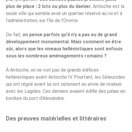
plus de place : 2 lots ou plus du damier.
Antioche est la
seule ville qui semble avoir un quartier réservé au roi et à
l’administration, sur l’île de l’Oronte.
De fait,
on pense parfois qu’il n’y a pas eu de grand
développement monumental.
Mais comment en être
sûr, alors que les niveaux hellénistiques sont enfouis
sous les nombreux aménagements romains ?
À Antioche, on ne voit pas de grands édifices
hellénistiques avant Antioche IV. Pourtant, les Séleucides
qui ont régné avant lui ont sûrement eu envie de rivaliser
avec les Lagides. Ces derniers avaient édifié des palais en
bordure du port d’Alexandrie.
Des preuves matérielles et littéraires