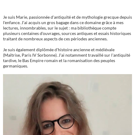
Je suis Marie, passionnée d'antiquité et de mythologie grecque depuis
l'enfance. J'ai acquis un gros bagage dans ce domaine grâce à mes
lectures, innombrables, sur le sujet : ma bibliothèque compte
plusieurs centaines d'ouvrages, sources antiques et essais historiques
traitant de nombreux aspects de ces périodes anciennes.
Je suis également diplômée d'histoire ancienne et médiévale
(Maîtrise, Paris IV Sorbonne). J'ai notamment travaillé sur l'antiquité
tardive, le Bas Empire romain et la romanisation des peuples
germaniques.