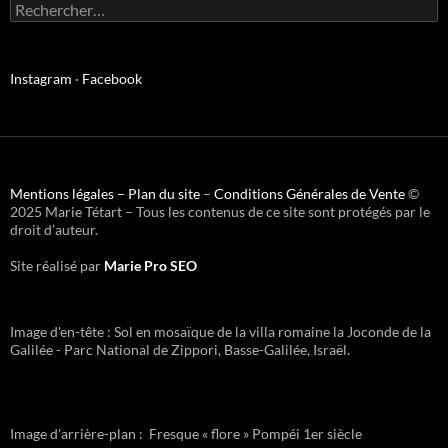
Instagram
·
Facebook
Mentions légales –
Plan du site
–
Conditions Générales de Vente
©
2025 Marie Tétart – Tous les contenus de ce site sont protégés par le
droit d’auteur.
Site réalisé par
Marie Pro SEO
Image d'en-tête : Sol en mosaïque de la villa romaine la Joconde de la
Galilée - Parc National de Zippori, Basse-Galilée, Israël.
Image d'arrière-plan : Fresque « flore » Pompéi 1er siècle