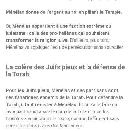
Ménélas donne de l’argent au roi en pillant le Temple.
Or,
Ménélas appartient à une faction extrême du
judaïsme : celle des pro-hellènes qui souhaitent
transformer la religion juive.
D’ailleurs, plus tard,
Ménélas va appliquer l’édit de persécution sans sourciller.
La colère des Juifs pieux et la défense de
la Torah
Pour les Juifs pieux, Ménélas et ses partisans sont
des fanatiques ennemis de la Torah. Pour défendre la
Torah, il faut résister à Ménélas.
Et on va le faire en
invoquant sans cesse le nom de la Torah : tous les
troubles à venir citent le texte, comme l’affirment sans
cesse les deux
Livres des Maccabées.