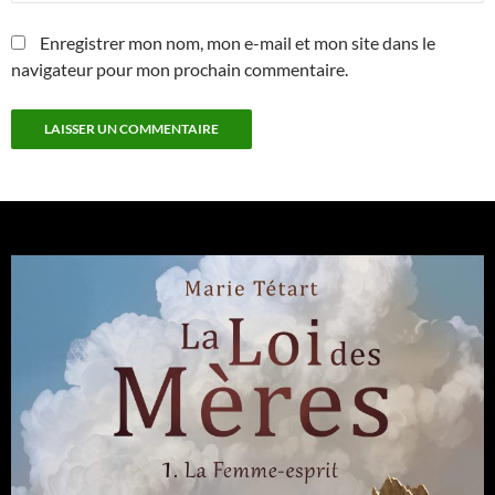
Enregistrer mon nom, mon e-mail et mon site dans le
navigateur pour mon prochain commentaire.