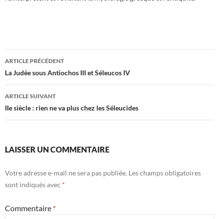
ARTICLE PRÉCÉDENT
La Judée sous Antiochos III et Séleucos IV
ARTICLE SUIVANT
IIe siècle : rien ne va plus chez les Séleucides
LAISSER UN COMMENTAIRE
Votre adresse e-mail ne sera pas publiée.
Les champs obligatoires
sont indiqués avec
*
Commentaire
*