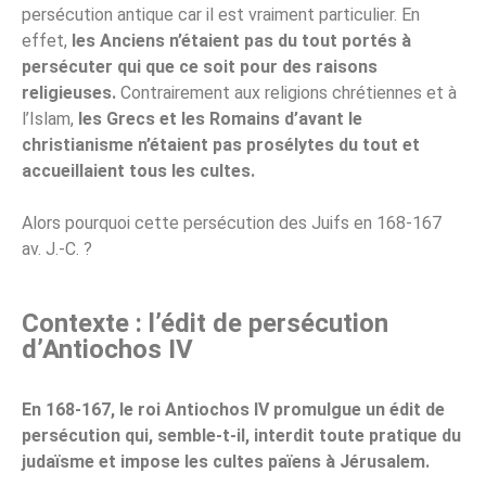
persécution antique car il est vraiment particulier. En
effet,
les Anciens n’étaient pas du tout portés à
persécuter qui que ce soit pour des raisons
religieuses.
Contrairement aux religions chrétiennes et à
l’Islam,
les Grecs et les Romains d’avant le
christianisme n’étaient pas prosélytes du tout et
accueillaient tous les cultes.
Alors pourquoi cette persécution des Juifs en 168-167
av. J.-C. ?
Contexte : l’édit de persécution
d’Antiochos IV
En 168-167, le roi Antiochos IV promulgue un édit de
persécution qui, semble-t-il, interdit toute pratique du
judaïsme et impose les cultes païens à Jérusalem.