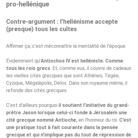
pro-hellénique
Contre-argument : l’hellénisme accepte
(presque) tous les cultes
Affirmer ça, c’est méconnaître la mentalité de l’époque.
Évidemment qu’
Antiochos IV est helléniste. Comme
tous les rois grecs
. Et, comme eux, il couvre de cadeaux
les vieilles cités grecques que sont Athènes, Tégée,
Cyzique, Mégalèpolis, Délos. Dans son royaume même, il
refonde des cités grecques.
C’est d’ailleurs pourquoi
il soutient l’initiative du grand-
prêtre Jason lorsque celui-ci fonde à Jérusalem une
cité grecque nommé Antioche,
en l’honneur du roi.
C’est
une pratique tout à fait courante dans la pensée
grecque et qui n’implique pas du tout de répression de