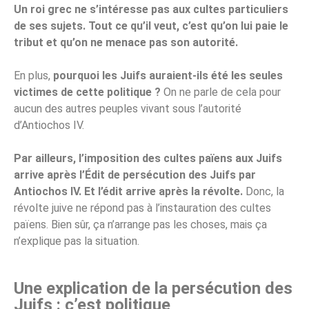
Un roi grec ne s’intéresse pas aux cultes particuliers
de ses sujets. Tout ce qu’il veut, c’est qu’on lui paie le
tribut et qu’on ne menace pas son autorité.
En plus,
pourquoi les Juifs auraient-ils été les seules
victimes de cette politique ?
On ne parle de cela pour
aucun des autres peuples vivant sous l’autorité
d’Antiochos IV.
Par ailleurs, l’imposition des cultes païens aux Juifs
arrive après l’Édit de persécution des Juifs par
Antiochos IV. Et l’édit arrive après la révolte.
Donc, la
révolte juive ne répond pas à l’instauration des cultes
païens. Bien sûr, ça n’arrange pas les choses, mais ça
n’explique pas la situation.
Une explication de la persécution des
Juifs : c’est politique