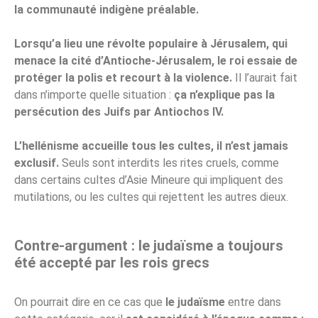
la communauté indigène préalable.
Lorsqu’a lieu une révolte populaire à Jérusalem, qui
menace la cité d’Antioche-Jérusalem, le roi essaie de
protéger la polis et recourt à la violence.
Il l’aurait fait
dans n’importe quelle situation :
ça n’explique pas la
persécution des Juifs par Antiochos IV.
L’hellénisme accueille tous les cultes, il n’est jamais
exclusif.
Seuls sont interdits les rites cruels, comme
dans certains cultes d’Asie Mineure qui impliquent des
mutilations, ou les cultes qui rejettent les autres dieux.
Contre-argument : le judaïsme a toujours
été accepté par les rois grecs
On pourrait dire en ce cas que
le judaïsme
entre dans