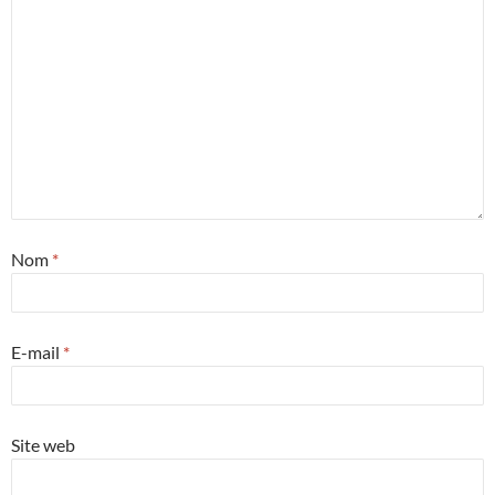
Nom
*
E-mail
*
Site web