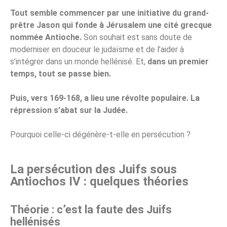
Tout semble commencer par une initiative du grand-
prêtre Jason qui fonde à Jérusalem une cité grecque
nommée Antioche.
Son souhait est sans doute de
moderniser en douceur le judaïsme et de l’aider à
s’intégrer dans un monde hellénisé. Et,
dans un premier
temps, tout se passe bien.
Puis, vers 169-168, a lieu une révolte populaire. La
répression s’abat sur la Judée.
Pourquoi celle-ci dégénère-t-elle en persécution ?
La persécution des Juifs sous
Antiochos IV : quelques théories
Théorie : c’est la faute des Juifs
hellénisés