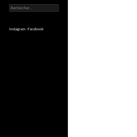
Instagram
·
Facebook