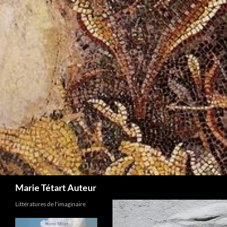
Marie Tétart Auteur
Littératures de l'imaginaire