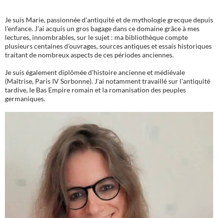
Je suis Marie, passionnée d'antiquité et de mythologie grecque depuis
l'enfance. J'ai acquis un gros bagage dans ce domaine grâce à mes
lectures, innombrables, sur le sujet : ma bibliothèque compte
plusieurs centaines d'ouvrages, sources antiques et essais historiques
traitant de nombreux aspects de ces périodes anciennes.
Je suis également diplômée d'histoire ancienne et médiévale
(Maîtrise, Paris IV Sorbonne). J'ai notamment travaillé sur l'antiquité
tardive, le Bas Empire romain et la romanisation des peuples
germaniques.