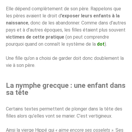
Elle dépend complètement de son père. Rappelons que
les pères avaient le droit d
’exposer leurs enfants à la
naissance
, donc de les abandonner. Comme dans d’autres
pays et à d’autres époques, les filles étaient plus souvent
victimes de cette pratique
(on peut comprendre
pourquoi quand on connaît le système de la
dot
).
Une fille qu’on a choisi de garder doit donc doublement la
vie à son père.
La nymphe grecque : une enfant dans
sa tête
Certains textes permettent de plonger dans la tête des
filles alors qu’elles vont se marier. C’est vertigineux.
Ainsi la vierge Hippé qui
« aime encore ses osselets »
. Ses