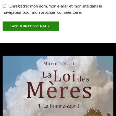
Enregistrer mon nom, mon e-mail et mon site dans le
navigateur pour mon prochain commentaire.