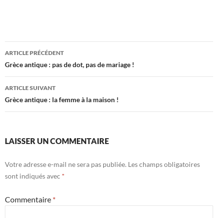
ARTICLE PRÉCÉDENT
Grèce antique : pas de dot, pas de mariage !
ARTICLE SUIVANT
Grèce antique : la femme à la maison !
LAISSER UN COMMENTAIRE
Votre adresse e-mail ne sera pas publiée.
Les champs obligatoires
sont indiqués avec
*
Commentaire
*