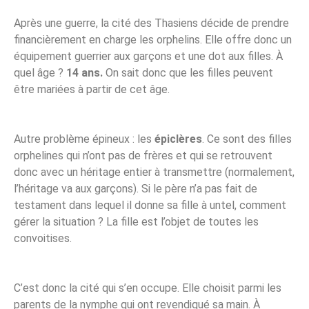
Après une guerre, la cité des Thasiens décide de prendre
financièrement en charge les orphelins. Elle offre donc un
équipement guerrier aux garçons et une dot aux filles. À
quel âge ?
14 ans.
On sait donc que les filles peuvent
être mariées à partir de cet âge.
Autre problème épineux : les
épiclères
. Ce sont des filles
orphelines qui n’ont pas de frères et qui se retrouvent
donc avec un héritage entier à transmettre (normalement,
l’héritage va aux garçons). Si le père n’a pas fait de
testament dans lequel il donne sa fille à untel, comment
gérer la situation ? La fille est l’objet de toutes les
convoitises.
C’est donc la cité qui s’en occupe. Elle choisit parmi les
parents de la nymphe qui ont revendiqué sa main. À