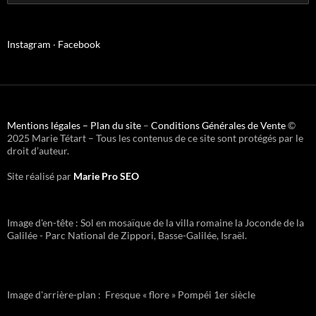
Instagram
·
Facebook
Mentions légales –
Plan du site
–
Conditions Générales de Vente
©
2025 Marie Tétart – Tous les contenus de ce site sont protégés par le
droit d’auteur.
Site réalisé par
Marie Pro SEO
Image d'en-tête : Sol en mosaïque de la villa romaine la Joconde de la
Galilée - Parc National de Zippori, Basse-Galilée, Israël.
Image d'arrière-plan : Fresque « flore » Pompéi 1er siècle