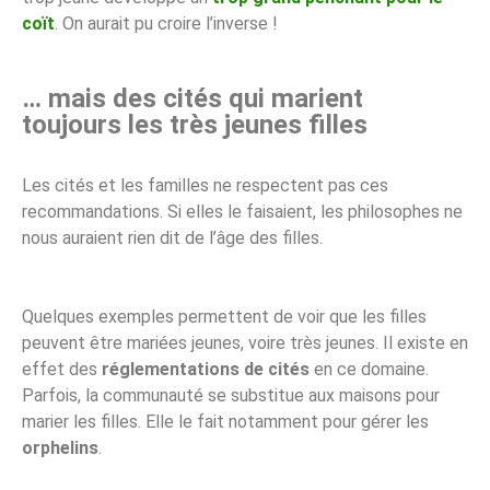
coït
. On aurait pu croire l’inverse !
… mais des cités qui marient
toujours les très jeunes filles
Les cités et les familles ne respectent pas ces
recommandations. Si elles le faisaient, les philosophes ne
nous auraient rien dit de l’âge des filles.
Quelques exemples permettent de voir que les filles
peuvent être mariées jeunes, voire très jeunes. Il existe en
effet des
réglementations de cités
en ce domaine.
Parfois, la communauté se substitue aux maisons pour
marier les filles. Elle le fait notamment pour gérer les
orphelins
.