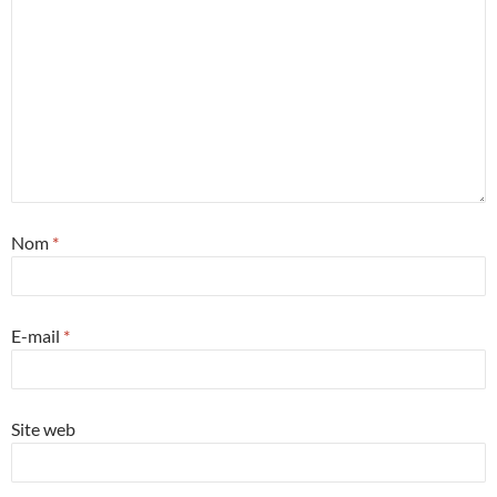
Nom
*
E-mail
*
Site web