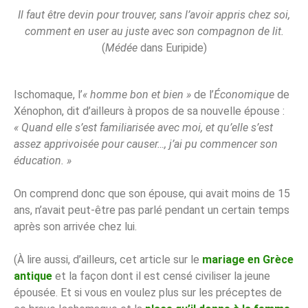
Il faut être devin pour trouver, sans l’avoir appris chez soi,
comment en user au juste avec son compagnon de lit.
(
Médée
dans Euripide)
Ischomaque, l’
« homme bon et bien »
de l’
Économique
de
Xénophon, dit d’ailleurs à propos de sa nouvelle épouse :
« Quand elle s’est familiarisée avec moi, et qu’elle s’est
assez apprivoisée pour causer…, j’ai pu commencer son
éducation. »
On comprend donc que son épouse, qui avait moins de 15
ans, n’avait peut-être pas parlé pendant un certain temps
après son arrivée chez lui.
(À lire aussi, d’ailleurs, cet article sur le
mariage en Grèce
antique
et la façon dont il est censé civiliser la jeune
épousée. Et si vous en voulez plus sur les préceptes de