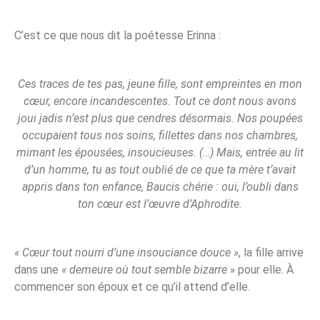
C’est ce que nous dit la poétesse Erinna :
Ces traces de tes pas, jeune fille, sont empreintes en mon
cœur, encore incandescentes. Tout ce dont nous avons
joui jadis n’est plus que cendres désormais. Nos poupées
occupaient tous nos soins, fillettes dans nos chambres,
mimant les épousées, insoucieuses. (…) Mais, entrée au lit
d’un homme, tu as tout oublié de ce que ta mère t’avait
appris dans ton enfance, Baucis chérie : oui, l’oubli dans
ton cœur est l’œuvre d’Aphrodite.
« Cœur tout nourri d’une insouciance douce »
, la fille arrive
dans une
« demeure où tout semble bizarre »
pour elle. À
commencer son époux et ce qu’il attend d’elle.